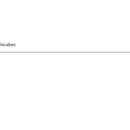
localiser.