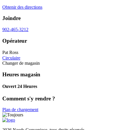
Obtenir des directions
Joindre
902-465-3212
Opérateur
Pat Ross
Circulaire
Changer de magasin
Heures magasin
Ouvert 24 Heures
Comment s'y rendre ?
Plan de chargement
2026 Needs Conveniece, tous droits réservés.