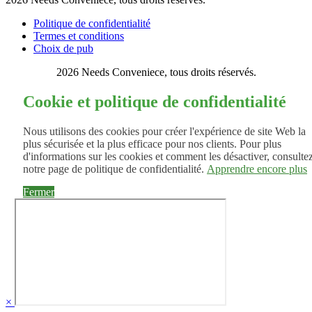
Politique de confidentialité
Termes et conditions
Choix de pub
2026 Needs Conveniece, tous droits réservés.
Cookie et politique de confidentialité
Nous utilisons des cookies pour créer l'expérience de site Web la
plus sécurisée et la plus efficace pour nos clients. Pour plus
d'informations sur les cookies et comment les désactiver, consulte
notre page de politique de confidentialité.
Apprendre encore plus
Fermer
×