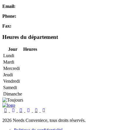
Email:
Phone:
Fax:
Heures du département
Jour
Heures
Lundi
Mardi
Mercredi
Jeudi
Vendredi
Samedi
Dimanche
2026 Needs Conveniece, tous droits réservés.