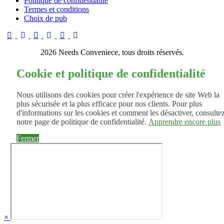
Politique de confidentialité
Termes et conditions
Choix de pub
2026 Needs Conveniece, tous droits réservés.
Cookie et politique de confidentialité
Nous utilisons des cookies pour créer l'expérience de site Web la
plus sécurisée et la plus efficace pour nos clients. Pour plus
d'informations sur les cookies et comment les désactiver, consulte
notre page de politique de confidentialité.
Apprendre encore plus
Fermer
×