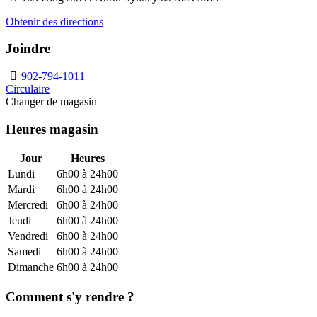
Obtenir des directions
Joindre
902-794-1011
Circulaire
Changer de magasin
Heures magasin
Jour
Heures
Lundi
6h00 à 24h00
Mardi
6h00 à 24h00
Mercredi
6h00 à 24h00
Jeudi
6h00 à 24h00
Vendredi
6h00 à 24h00
Samedi
6h00 à 24h00
Dimanche
6h00 à 24h00
Comment s'y rendre ?