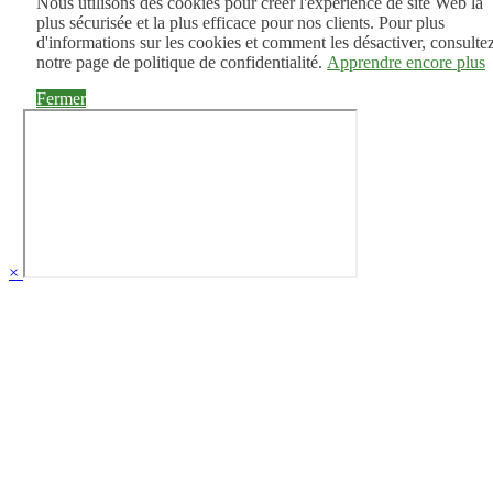
Nous utilisons des cookies pour créer l'expérience de site Web la
plus sécurisée et la plus efficace pour nos clients. Pour plus
d'informations sur les cookies et comment les désactiver, consulte
notre page de politique de confidentialité.
Apprendre encore plus
Fermer
×