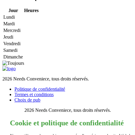
Jour
Heures
Lundi
Mardi
Mercredi
Jeudi
Vendredi
Samedi
Dimanche
2026 Needs Conveniece, tous droits réservés.
Politique de confidentialité
Termes et conditions
Choix de pub
2026 Needs Conveniece, tous droits réservés.
Cookie et politique de confidentialité