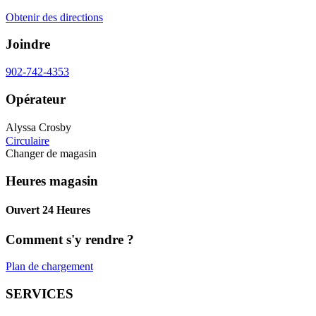
Obtenir des directions
Joindre
902-742-4353
Opérateur
Alyssa Crosby
Circulaire
Changer de magasin
Heures magasin
Ouvert 24 Heures
Comment s'y rendre ?
Plan de chargement
SERVICES